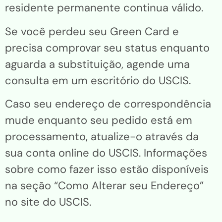
residente permanente continua válido.
Se você perdeu seu Green Card e
precisa comprovar seu status enquanto
aguarda a substituição, agende uma
consulta em um escritório do USCIS.
Caso seu endereço de correspondência
mude enquanto seu pedido está em
processamento, atualize-o através da
sua conta online do USCIS. Informações
sobre como fazer isso estão disponíveis
na seção “Como Alterar seu Endereço”
no site do USCIS.