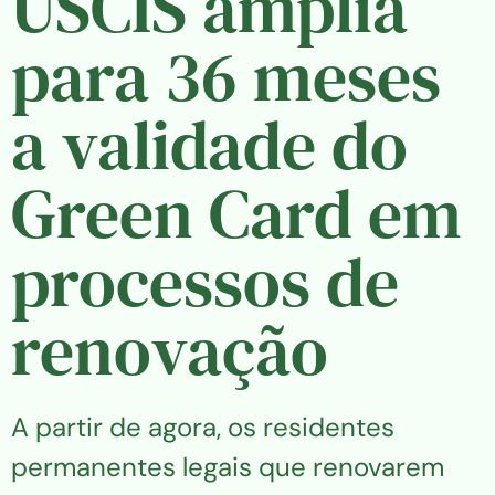
USCIS amplia
para 36 meses
a validade do
Green Card em
processos de
renovação
A partir de agora, os residentes
permanentes legais que renovarem