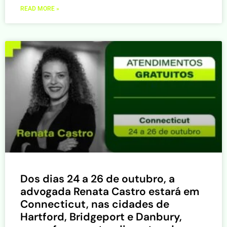
READ MORE »
Dos dias 24 a 26 de outubro, a
advogada Renata Castro estará em
Connecticut, nas cidades de
Hartford, Bridgeport e Danbury,