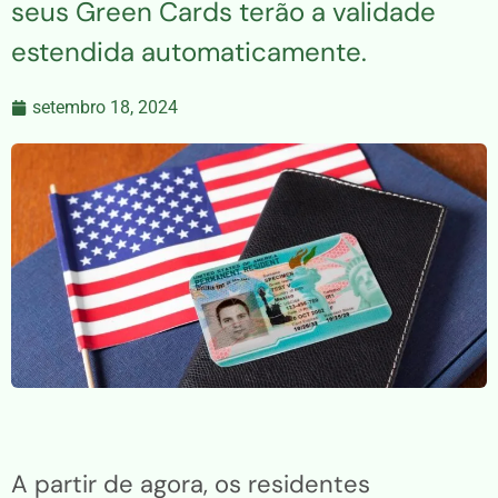
seus Green Cards terão a validade
estendida automaticamente.
setembro 18, 2024
A partir de agora, os residentes