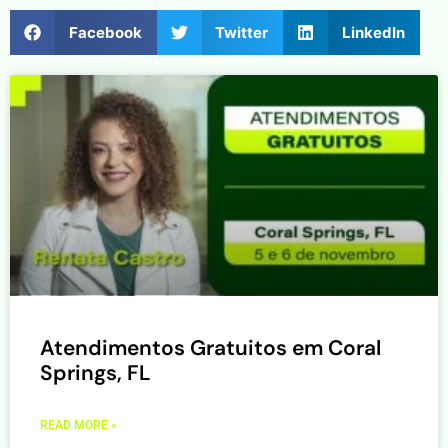
Facebook
Twitter
LinkedIn
Atendimentos Gratuitos em Coral
Springs, FL
READ MORE »