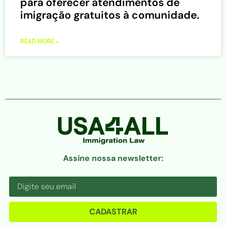
para oferecer atendimentos de
imigração gratuitos à comunidade.
READ MORE »
Assine nossa newsletter:
CADASTRAR