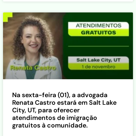
Na sexta-feira (01), a advogada
Renata Castro estará em Salt Lake
City, UT, para oferecer
atendimentos de imigração
gratuitos à comunidade.