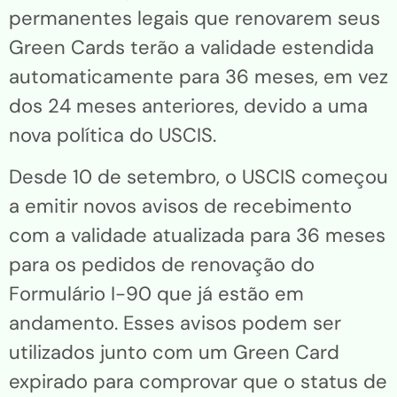
permanentes legais que renovarem seus
Green Cards terão a validade estendida
automaticamente para 36 meses, em vez
dos 24 meses anteriores, devido a uma
nova política do USCIS.
Desde 10 de setembro, o USCIS começou
a emitir novos avisos de recebimento
com a validade atualizada para 36 meses
para os pedidos de renovação do
Formulário I-90 que já estão em
andamento. Esses avisos podem ser
utilizados junto com um Green Card
expirado para comprovar que o status de