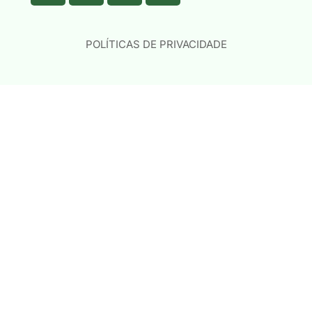
POLÍTICAS DE PRIVACIDADE