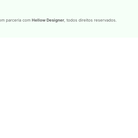
m parceria com
Hellow Designer
, todos direitos reservados.