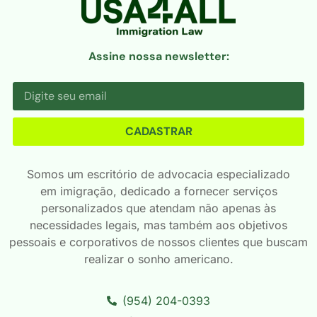
Assine nossa newsletter:
CADASTRAR
Somos um escritório de advocacia especializado
em imigração, dedicado a fornecer serviços
personalizados que atendam não apenas às
necessidades legais, mas também aos objetivos
pessoais e corporativos de nossos clientes que buscam
realizar o sonho americano.
(954) 204-0393